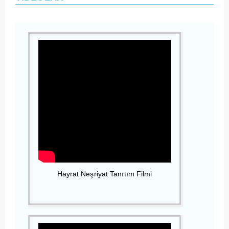
Hayrat Neşriyat Tanıtım Filmi