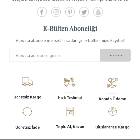
E-Bülten Aboneliği
E-posta abonelerine özel fırsatlar için e-bültenimize kayıt ol!
Ücretsiz Kargo
Hızlı Teslimat
Kapıda Ödeme
Toplu Al, Kazan
Uluslararası Kargo
Ücretsiz İade