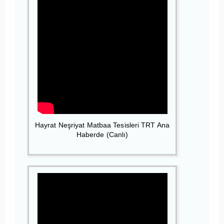
Hayrat Neşriyat Matbaa Tesisleri TRT Ana
Haberde (Canlı)