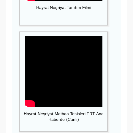
Hayrat Neşriyat Tanıtım Filmi
Hayrat Neşriyat Matbaa Tesisleri TRT Ana
Haberde (Canlı)