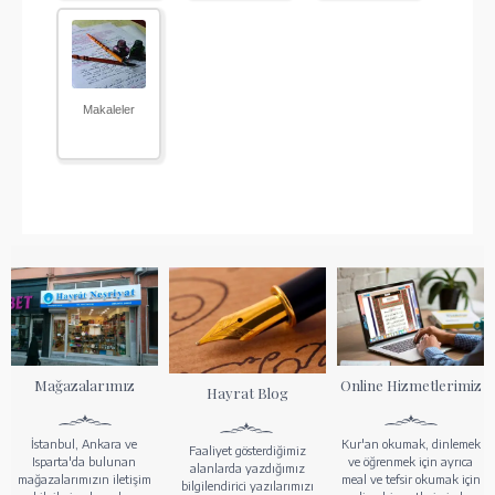
Makaleler
Mağazalarımız
Online Hizmetlerimiz
Hayrat Blog
İstanbul, Ankara ve
Kur'an okumak, dinlemek
Faaliyet gösterdiğimiz
Isparta'da bulunan
ve öğrenmek için ayrıca
alanlarda yazdığımız
mağazalarımızın iletişim
meal ve tefsir okumak için
bilgilendirici yazılarımızı