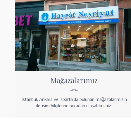
Mağazalarımız
İstanbul, Ankara ve Isparta'da bulunan mağazalarımızın
iletişim bilgilerine buradan ulaşabilirsiniz.