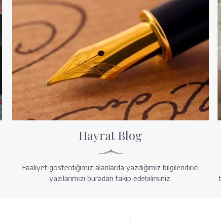
Hayrat Blog
Faaliyet gösterdiğimiz alanlarda yazdığımız bilgilendirici
yazılarımızı buradan takip edebilirsiniz.