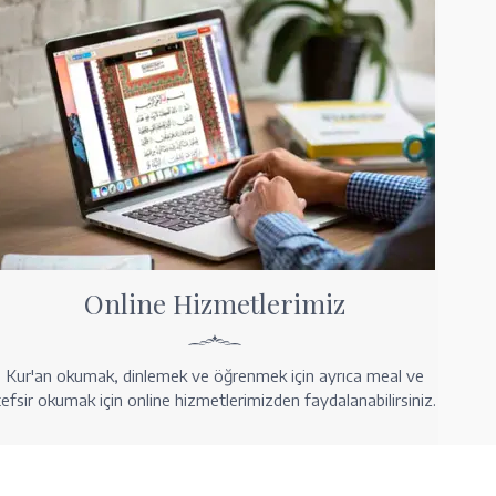
Online Hizmetlerimiz
Kur'an okumak, dinlemek ve öğrenmek için ayrıca meal ve
tefsir okumak için online hizmetlerimizden faydalanabilirsiniz.