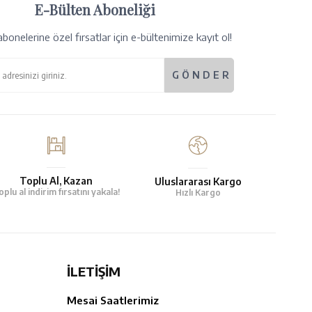
E-Bülten Aboneliği
bonelerine özel fırsatlar için e-bültenimize kayıt ol!
Toplu Al, Kazan
Uluslararası Kargo
oplu al indirim fırsatını yakala!
Hızlı Kargo
İLETİŞİM
Mesai Saatlerimiz