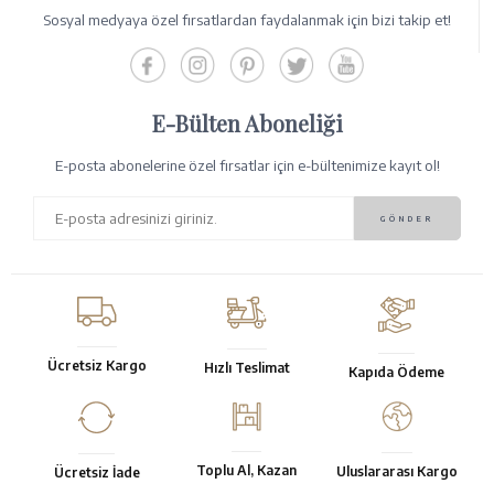
Sosyal medyaya özel fırsatlardan faydalanmak için bizi takip et!
E-Bülten Aboneliği
E-posta abonelerine özel fırsatlar için e-bültenimize kayıt ol!
Ücretsiz Kargo
Hızlı Teslimat
Kapıda Ödeme
Toplu Al, Kazan
Uluslararası Kargo
Ücretsiz İade