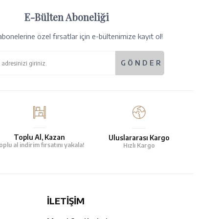
E-Bülten Aboneliği
bonelerine özel fırsatlar için e-bültenimize kayıt ol!
Toplu Al, Kazan
Uluslararası Kargo
oplu al indirim fırsatını yakala!
Hızlı Kargo
İLETİŞİM