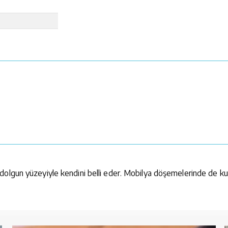
dolgun yüzeyiyle kendini belli eder. Mobilya döşemelerinde de kul