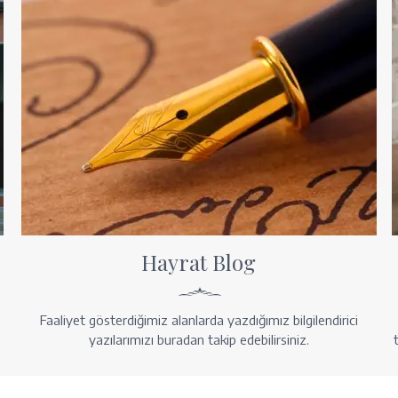
Hayrat Blog
Faaliyet gösterdiğimiz alanlarda yazdığımız bilgilendirici
yazılarımızı buradan takip edebilirsiniz.