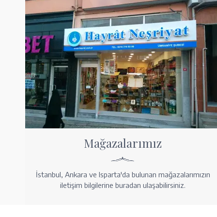
Mağazalarımız
İstanbul, Ankara ve Isparta'da bulunan mağazalarımızın
iletişim bilgilerine buradan ulaşabilirsiniz.