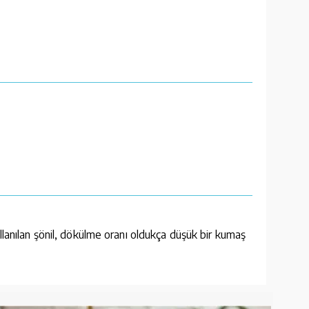
lanılan şönil, dökülme oranı oldukça düşük bir kumaş