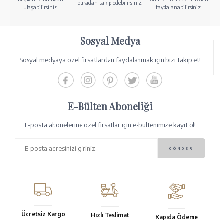
buradan takip edebilirsiniz.
ulaşabilirsiniz.
faydalanabilirsiniz.
Sosyal Medya
Sosyal medyaya özel fırsatlardan faydalanmak için bizi takip et!
E-Bülten Aboneliği
E-posta abonelerine özel fırsatlar için e-bültenimize kayıt ol!
Ücretsiz Kargo
Hızlı Teslimat
Kapıda Ödeme