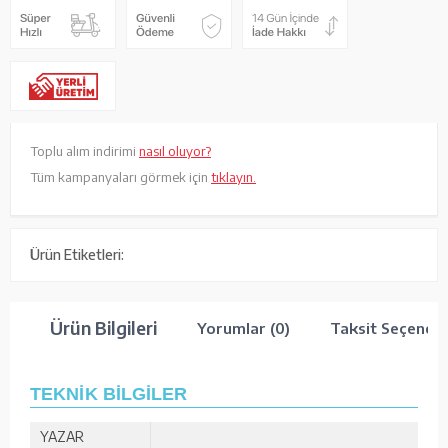
Toplu alım indirimi
nasıl oluyor?
Tüm kampanyaları görmek için
tıklayın.
Ürün Etiketleri:
Ürün Bilgileri
Yorumlar (0)
Taksit Seçenekl
TEKNİK BİLGİLER
YAZAR