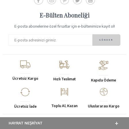
E-Bülten Aboneliği
E-posta abonelerine özel fırsatlar için e-bültenimize kayıt ol!
Ücretsiz Kargo
Hızlı Teslimat
Kapıda Ödeme
Toplu Al, Kazan
Uluslararası Kargo
Ücretsiz İade
HAYRAT NEŞRIYAT