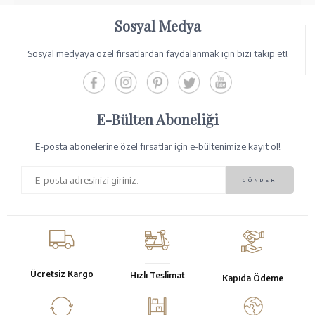
Sosyal Medya
Sosyal medyaya özel fırsatlardan faydalanmak için bizi takip et!
E-Bülten Aboneliği
E-posta abonelerine özel fırsatlar için e-bültenimize kayıt ol!
Ücretsiz Kargo
Hızlı Teslimat
Kapıda Ödeme