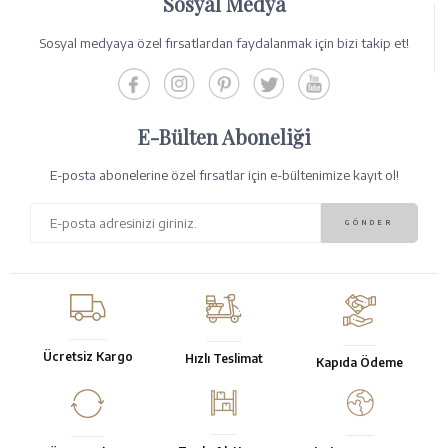
Sosyal Medya
Sosyal medyaya özel fırsatlardan faydalanmak için bizi takip et!
E-Bülten Aboneliği
E-posta abonelerine özel fırsatlar için e-bültenimize kayıt ol!
Ücretsiz Kargo
Hızlı Teslimat
Kapıda Ödeme