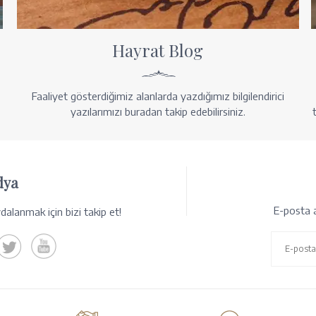
Hayrat Blog
Faaliyet gösterdiğimiz alanlarda yazdığımız bilgilendirici
yazılarımızı buradan takip edebilirsiniz.
dya
E-posta a
alanmak için bizi takip et!