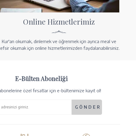
Online Hizmetlerimiz
Kur'an okumak, dinlemek ve öğrenmek için ayrıca meal ve
tefsir okumak için online hizmetlerimizden faydalanabilirsiniz.
E-Bülten Aboneliği
bonelerine özel fırsatlar için e-bültenimize kayıt ol!