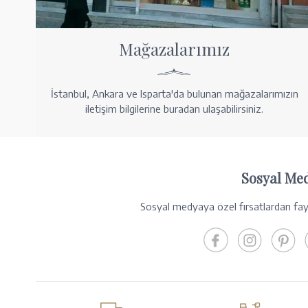
Mağazalarımız
İstanbul, Ankara ve Isparta'da bulunan mağazalarımızın
iletişim bilgilerine buradan ulaşabilirsiniz.
Sosyal Me
Sosyal medyaya özel fırsatlardan fayd