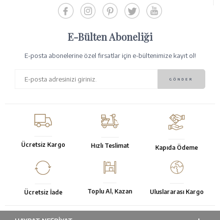
E-Bülten Aboneliği
E-posta abonelerine özel fırsatlar için e-bültenimize kayıt ol!
Ücretsiz Kargo
Hızlı Teslimat
Kapıda Ödeme
Toplu Al, Kazan
Uluslararası Kargo
Ücretsiz İade