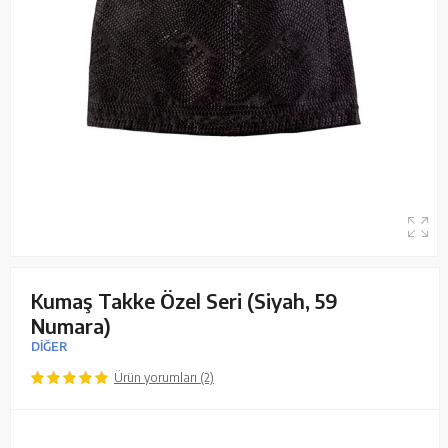
Kumaş Takke Özel Seri (Siyah, 59
Numara)
DİĞER
Ürün yorumları (2)