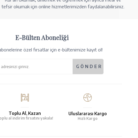
tefsir okumak için online hizmetlerimizden faydalanabilirsiniz.
E-Bülten Aboneliği
bonelerine özel fırsatlar için e-bültenimize kayıt ol!
Toplu Al, Kazan
Uluslararası Kargo
oplu al indirim fırsatını yakala!
Hızlı Kargo