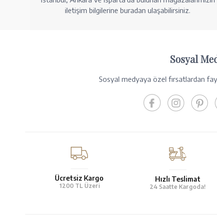
iletişim bilgilerine buradan ulaşabilirsiniz.
Sosyal Me
Sosyal medyaya özel fırsatlardan fayd
Ücretsiz Kargo
Hızlı Teslimat
1200 TL Üzeri
24 Saatte Kargoda!