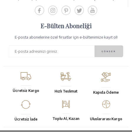
E-Bülten Aboneliği
E-posta abonelerine özel fırsatlar için e-bültenimize kayıt ol!
Ücretsiz Kargo
Hızlı Teslimat
Kapıda Ödeme
Toplu Al, Kazan
Uluslararası Kargo
Ücretsiz İade