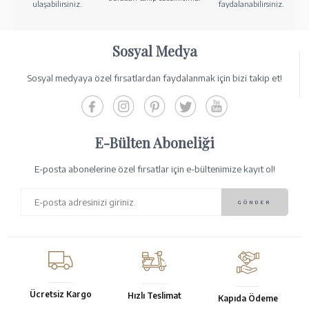
ulaşabilirsiniz.
faydalanabilirsiniz.
Sosyal Medya
Sosyal medyaya özel fırsatlardan faydalanmak için bizi takip et!
E-Bülten Aboneliği
E-posta abonelerine özel fırsatlar için e-bültenimize kayıt ol!
Ücretsiz Kargo
Hızlı Teslimat
Kapıda Ödeme