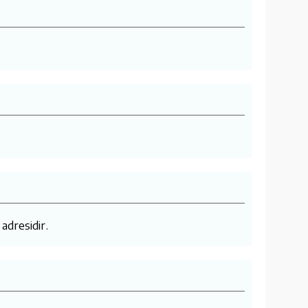
 adresidir.