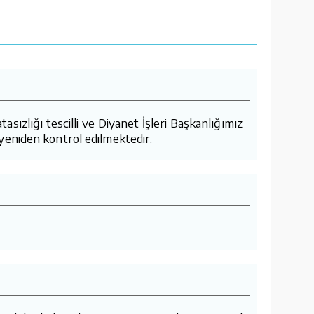
ızlığı tescilli ve Diyanet İşleri Başkanlığımız
yeniden kontrol edilmektedir.