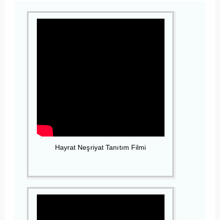
Hayrat Neşriyat Tanıtım Filmi