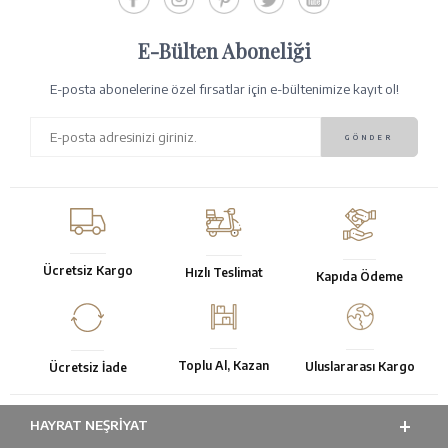
E-Bülten Aboneliği
E-posta abonelerine özel fırsatlar için e-bültenimize kayıt ol!
Ücretsiz Kargo
Hızlı Teslimat
Kapıda Ödeme
Toplu Al, Kazan
Uluslararası Kargo
Ücretsiz İade
HAYRAT NEŞRIYAT