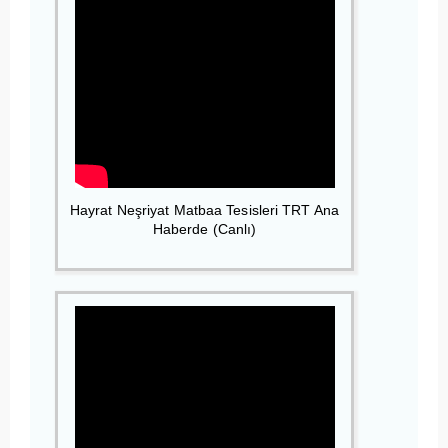
Hayrat Neşriyat Matbaa Tesisleri TRT Ana
Haberde (Canlı)