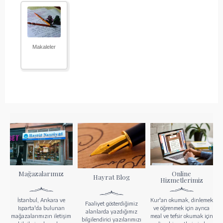
Makaleler
Mağazalarımız
Online
Hayrat Blog
Hizmetlerimiz
İstanbul, Ankara ve
Kur'an okumak, dinlemek
Faaliyet gösterdiğimiz
Isparta'da bulunan
ve öğrenmek için ayrıca
alanlarda yazdığımız
mağazalarımızın iletişim
meal ve tefsir okumak için
bilgilendirici yazılarımızı