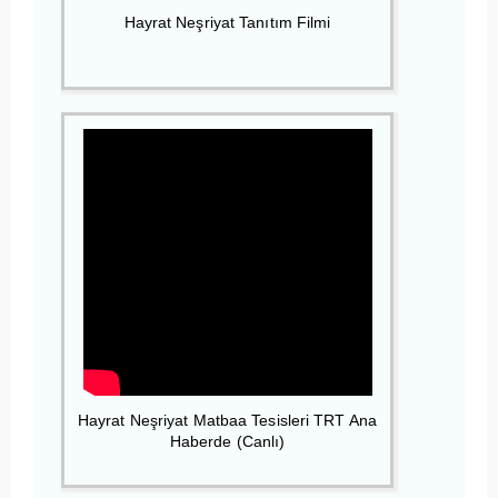
Hayrat Neşriyat Tanıtım Filmi
Hayrat Neşriyat Matbaa Tesisleri TRT Ana
Haberde (Canlı)