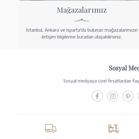
Mağazalarımız
İstanbul, Ankara ve Isparta'da bulunan mağazalarımızın
iletişim bilgilerine buradan ulaşabilirsiniz.
Sosyal Me
Sosyal medyaya özel fırsatlardan fayd