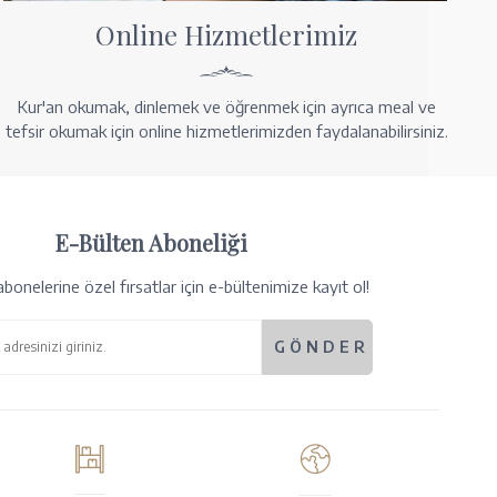
Online Hizmetlerimiz
Kur'an okumak, dinlemek ve öğrenmek için ayrıca meal ve
tefsir okumak için online hizmetlerimizden faydalanabilirsiniz.
E-Bülten Aboneliği
bonelerine özel fırsatlar için e-bültenimize kayıt ol!