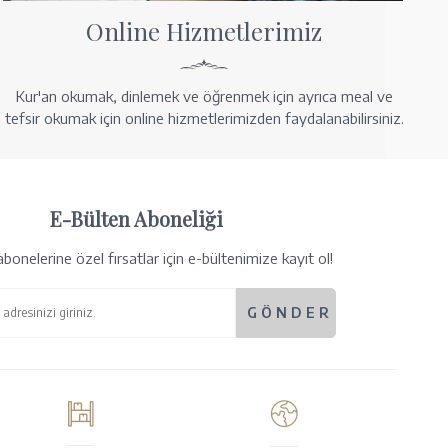
Online Hizmetlerimiz
Kur'an okumak, dinlemek ve öğrenmek için ayrıca meal ve
tefsir okumak için online hizmetlerimizden faydalanabilirsiniz.
E-Bülten Aboneliği
bonelerine özel fırsatlar için e-bültenimize kayıt ol!