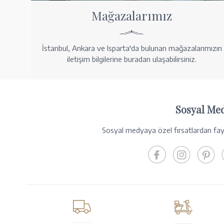
Mağazalarımız
İstanbul, Ankara ve Isparta'da bulunan mağazalarımızın
iletişim bilgilerine buradan ulaşabilirsiniz.
Sosyal Me
Sosyal medyaya özel fırsatlardan fayd