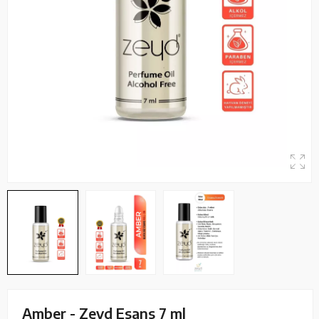
Amber - Zeyd Esans 7 ml