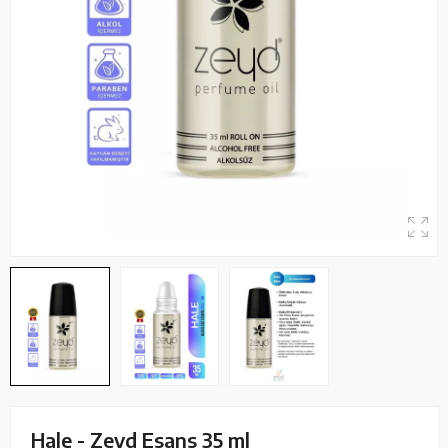
Hale - Zeyd Esans 35 ml