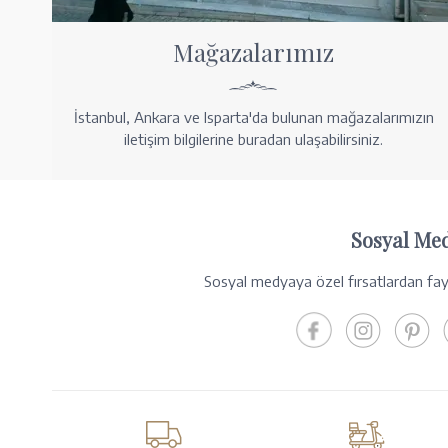
Mağazalarımız
İstanbul, Ankara ve Isparta'da bulunan mağazalarımızın
iletişim bilgilerine buradan ulaşabilirsiniz.
Sosyal Me
Sosyal medyaya özel fırsatlardan fayd