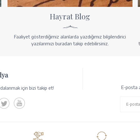
Hayrat Blog
Faaliyet gösterdiğimiz alanlarda yazdığımız bilgilendirici
yazılarımızı buradan takip edebilirsiniz.
dya
E-posta a
alanmak için bizi takip et!