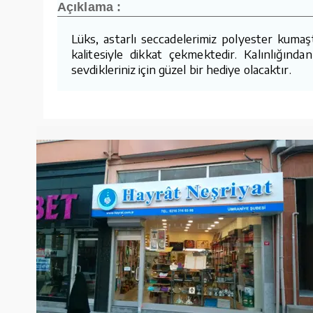
Açıklama :
Lüks, astarlı seccadelerimiz polyester kumaş
kalitesiyle dikkat çekmektedir. Kalınlığın
sevdikleriniz için güzel bir hediye olacaktır.