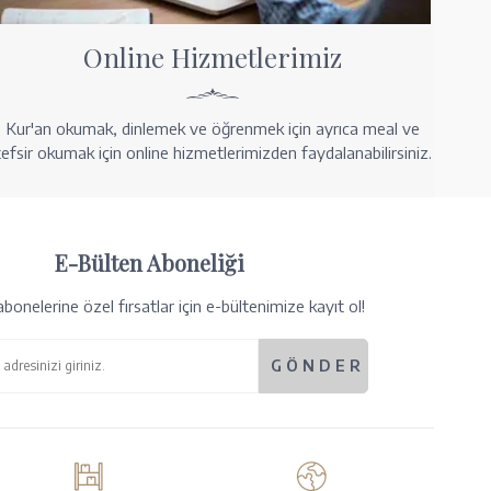
Online Hizmetlerimiz
Kur'an okumak, dinlemek ve öğrenmek için ayrıca meal ve
tefsir okumak için online hizmetlerimizden faydalanabilirsiniz.
E-Bülten Aboneliği
bonelerine özel fırsatlar için e-bültenimize kayıt ol!