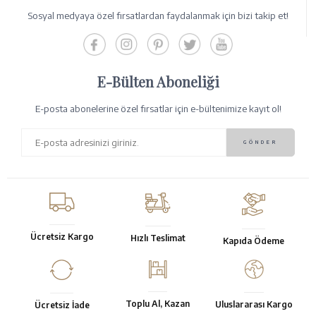
Sosyal medyaya özel fırsatlardan faydalanmak için bizi takip et!
E-Bülten Aboneliği
E-posta abonelerine özel fırsatlar için e-bültenimize kayıt ol!
Ücretsiz Kargo
Hızlı Teslimat
Kapıda Ödeme
Toplu Al, Kazan
Uluslararası Kargo
Ücretsiz İade