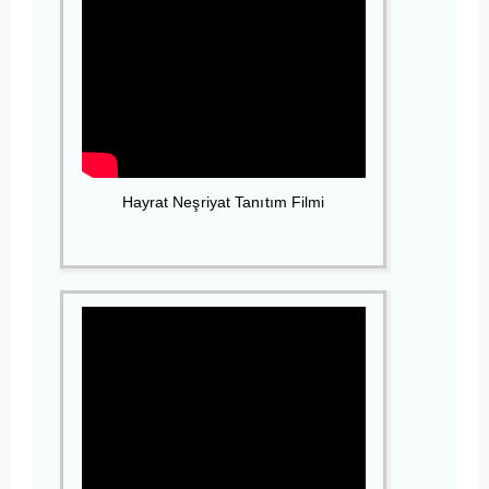
Hayrat Neşriyat Tanıtım Filmi