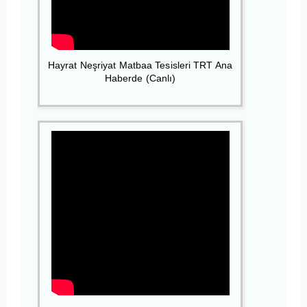
Hayrat Neşriyat Matbaa Tesisleri TRT Ana
Haberde (Canlı)