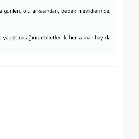
günleri, ölü arkasından, bebek mevlidlerinde,
 yapıştıracağınız etiketler ile her zaman hayırla