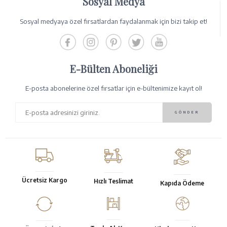
Sosyal Medya
Sosyal medyaya özel fırsatlardan faydalanmak için bizi takip et!
E-Bülten Aboneliği
E-posta abonelerine özel fırsatlar için e-bültenimize kayıt ol!
Ücretsiz Kargo
Hızlı Teslimat
Kapıda Ödeme