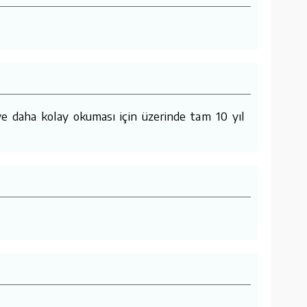
e daha kolay okuması için üzerinde tam 10 yıl