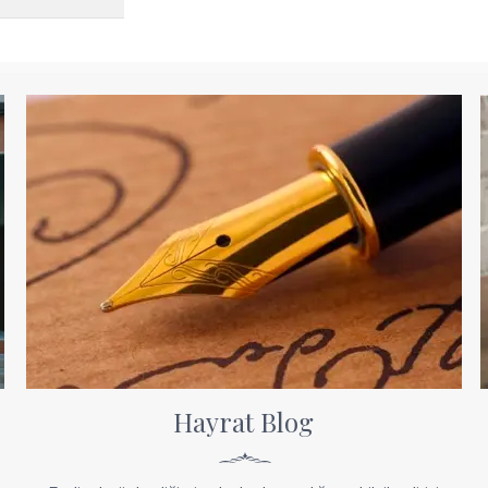
Hayrat Blog