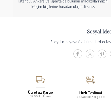
İstanbul, Ankara ve Isparta'da bulunan mağazalarımızın
iletişim bilgilerine buradan ulaşabilirsiniz.
Sosyal Me
Sosyal medyaya özel fırsatlardan fayd
Ücretsiz Kargo
Hızlı Teslimat
1200 TL Üzeri
24 Saatte Kargoda!