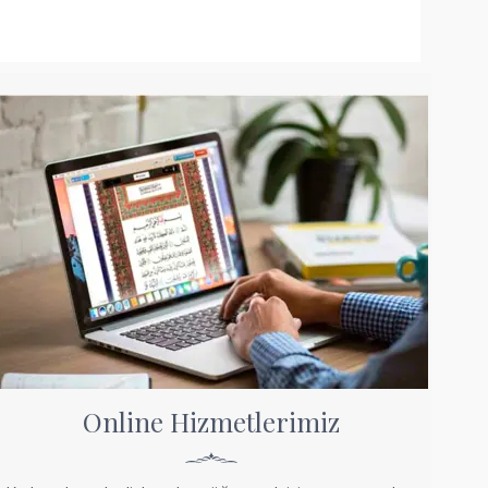
Online Hizmetlerimiz