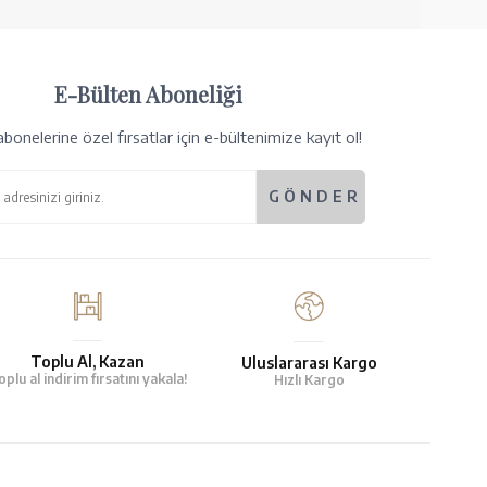
E-Bülten Aboneliği
bonelerine özel fırsatlar için e-bültenimize kayıt ol!
Toplu Al, Kazan
Uluslararası Kargo
oplu al indirim fırsatını yakala!
Hızlı Kargo