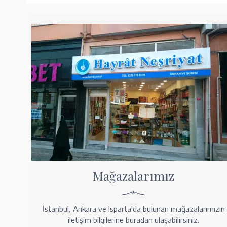
Mağazalarımız
İstanbul, Ankara ve Isparta'da bulunan mağazalarımızın
iletişim bilgilerine buradan ulaşabilirsiniz.