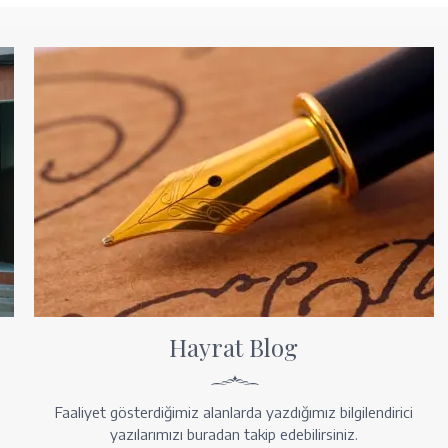
Hayrat Blog
Faaliyet gösterdiğimiz alanlarda yazdığımız bilgilendirici
yazılarımızı buradan takip edebilirsiniz.