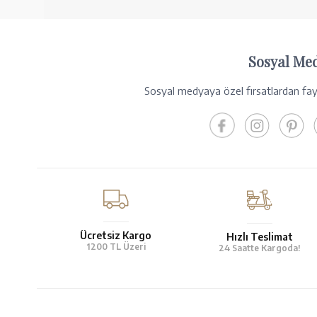
Sosyal Me
Sosyal medyaya özel fırsatlardan fayd
Ücretsiz Kargo
Hızlı Teslimat
1200 TL Üzeri
24 Saatte Kargoda!