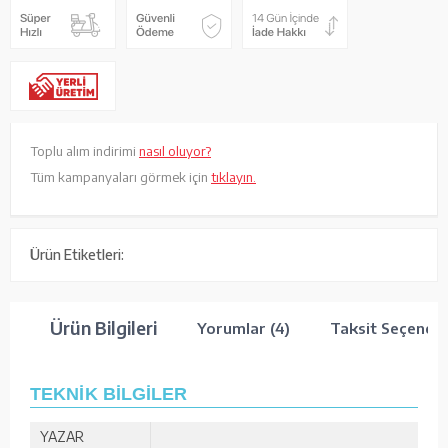
Toplu alım indirimi
nasıl oluyor?
Tüm kampanyaları görmek için
tıklayın.
Ürün Etiketleri:
Ürün Bilgileri
Yorumlar (4)
Taksit Seçenekl
TEKNİK BİLGİLER
YAZAR