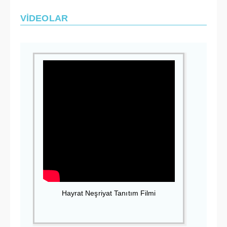
VİDEOLAR
Hayrat Neşriyat Tanıtım Filmi