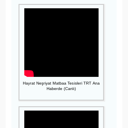
Hayrat Neşriyat Matbaa Tesisleri TRT Ana
Haberde (Canlı)