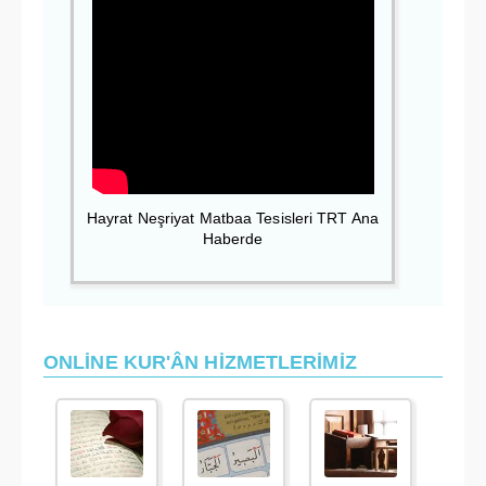
Hayrat Neşriyat Matbaa Tesisleri TRT Ana
Haberde
ONLİNE KUR'ÂN HİZMETLERİMİZ