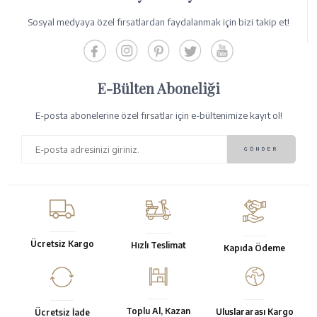
Sosyal medyaya özel fırsatlardan faydalanmak için bizi takip et!
E-Bülten Aboneliği
E-posta abonelerine özel fırsatlar için e-bültenimize kayıt ol!
Ücretsiz Kargo
Hızlı Teslimat
Kapıda Ödeme
Toplu Al, Kazan
Uluslararası Kargo
Ücretsiz İade