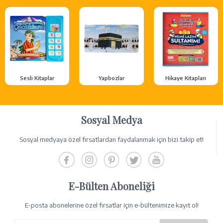
Sesli Kitaplar
Yapbozlar
Hikaye Kitapları
Sosyal Medya
Sosyal medyaya özel fırsatlardan faydalanmak için bizi takip et!
E-Bülten Aboneliği
E-posta abonelerine özel fırsatlar için e-bültenimize kayıt ol!