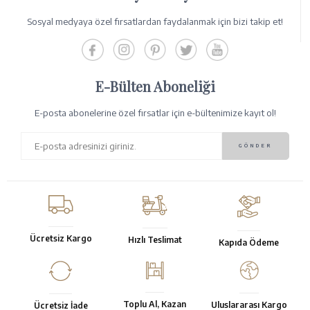
Sosyal medyaya özel fırsatlardan faydalanmak için bizi takip et!
E-Bülten Aboneliği
E-posta abonelerine özel fırsatlar için e-bültenimize kayıt ol!
Ücretsiz Kargo
Hızlı Teslimat
Kapıda Ödeme
Toplu Al, Kazan
Uluslararası Kargo
Ücretsiz İade