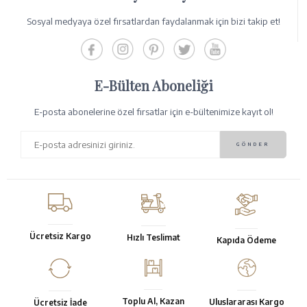
Sosyal medyaya özel fırsatlardan faydalanmak için bizi takip et!
E-Bülten Aboneliği
E-posta abonelerine özel fırsatlar için e-bültenimize kayıt ol!
Ücretsiz Kargo
Hızlı Teslimat
Kapıda Ödeme
Toplu Al, Kazan
Uluslararası Kargo
Ücretsiz İade