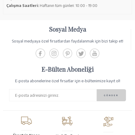
Çalışma Saatleri:
Haftanın tüm günleri: 10:00 - 19:00
Sosyal Medya
Sosyal medyaya özel fırsatlardan faydalanmak için bizi takip et!
E-Bülten Aboneliği
E-posta abonelerine özel fırsatlar için e-bültenimize kayıt ol!