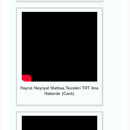
Hayrat Neşriyat Matbaa Tesisleri TRT Ana
Haberde (Canlı)