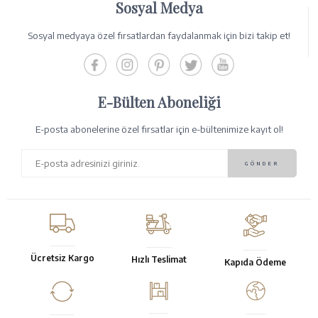
Sosyal Medya
Sosyal medyaya özel fırsatlardan faydalanmak için bizi takip et!
E-Bülten Aboneliği
E-posta abonelerine özel fırsatlar için e-bültenimize kayıt ol!
Ücretsiz Kargo
Hızlı Teslimat
Kapıda Ödeme