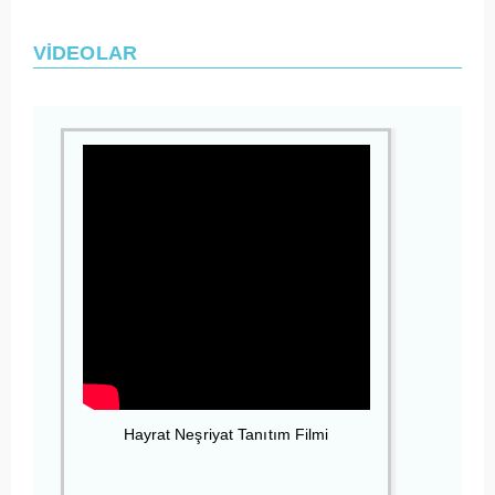
VİDEOLAR
Hayrat Neşriyat Tanıtım Filmi