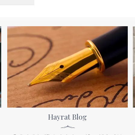
Hayrat Blog