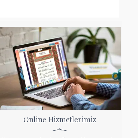
Online Hizmetlerimiz