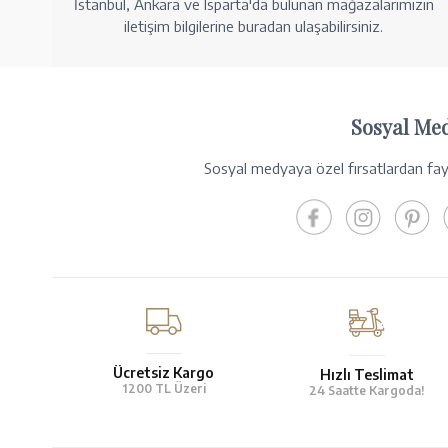
İstanbul, Ankara ve Isparta'da bulunan mağazalarımızın
iletişim bilgilerine buradan ulaşabilirsiniz.
Sosyal Me
Sosyal medyaya özel fırsatlardan fayd
Ücretsiz Kargo
Hızlı Teslimat
1200 TL Üzeri
24 Saatte Kargoda!