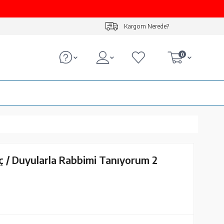
Kargom Nerede?
0
 / Duyularla Rabbimi Tanıyorum 2