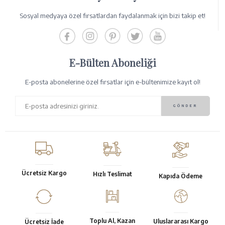
Sosyal medyaya özel fırsatlardan faydalanmak için bizi takip et!
E-Bülten Aboneliği
E-posta abonelerine özel fırsatlar için e-bültenimize kayıt ol!
Ücretsiz Kargo
Hızlı Teslimat
Kapıda Ödeme
Toplu Al, Kazan
Uluslararası Kargo
Ücretsiz İade